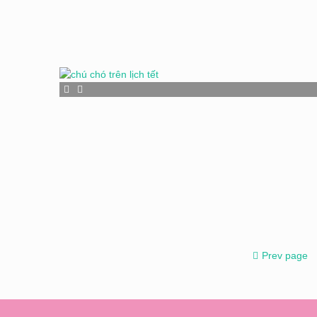
Prev page