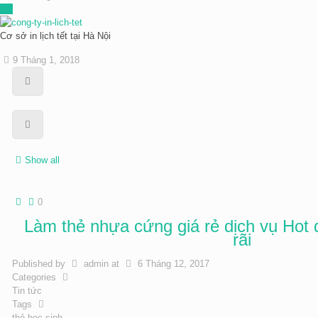
Cơ sở in lịch tết tại Hà Nội
9 Tháng 1, 2018
Show all
0
Làm thẻ nhựa cứng giá rẻ dịch vụ Hot
rãi
Published by
admin
at
6 Tháng 12, 2017
Categories
Tin tức
Tags
thẻ học sinh