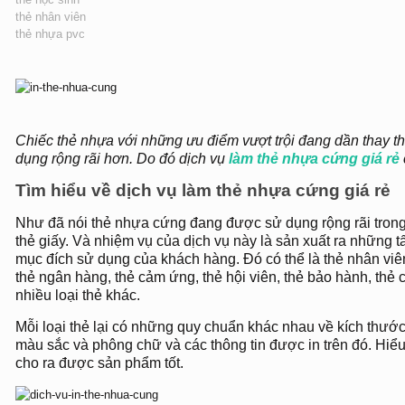
thẻ nhân viên
thẻ nhựa pvc
Chiếc thẻ nhựa với những ưu điểm vượt trội đang dần thay t
dụng rộng rãi hơn. Do đó dịch vụ
làm thẻ nhựa cứng giá rẻ
Tìm hiểu về dịch vụ làm thẻ nhựa cứng giá rẻ
Như đã nói thẻ nhựa cứng đang được sử dụng rộng rãi trong 
thẻ giấy. Và nhiệm vụ của dịch vụ này là sản xuất ra những 
mục đích sử dụng của khách hàng. Đó có thể là thẻ nhân viên,
thẻ ngân hàng, thẻ cảm ứng, thẻ hội viên, thẻ bảo hành, thẻ 
nhiều loại thẻ khác.
Mỗi loại thẻ lại có những quy chuẩn khác nhau về kích thước
màu sắc và phông chữ và các thông tin được in trên đó. Hiể
cho ra được sản phẩm tốt.