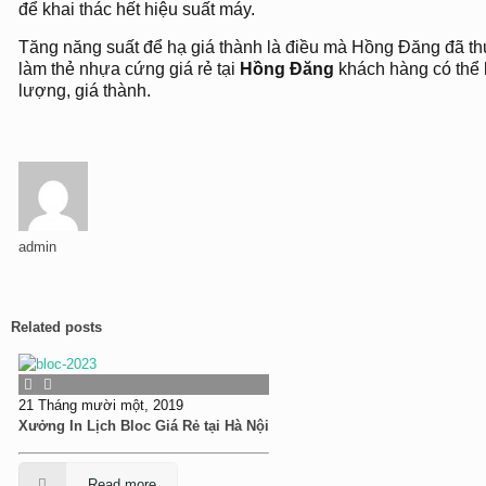
để khai thác hết hiệu suất máy.
Tăng năng suất để hạ giá thành là điều mà Hồng Đăng đã th
làm thẻ nhựa cứng giá rẻ tại
Hồng Đăng
khách hàng có thể 
lượng, giá thành.
admin
Related posts
21 Tháng mười một, 2019
Xưởng In Lịch Bloc Giá Rẻ tại Hà Nội
Read more